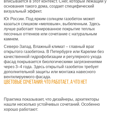
вписывается в этот контекст. Снег, который лежащий у
основания такого дома, создает специфический
визуальный эффект.
Юг России. Под ярким солнцем газобетон может
казаться слишком «меловым», выбеленным. Здесь
лучше работает тонированное покрытие теплых
песочных оттенков или сочетание с натуральным
камнем.
Северо-Запад. Влажный климат – главный враг
открытого газобетона. В Петербурге или Карелии без
качественной гидрофобизации и регулярного ухода
фасад покрывается биологическими загрязнениями
через 3–4 года. Здесь открытый газобетон требует
дополнительной защиты или монтажа навесного
вентилируемого фасада.
Цветовые сочетания: что работает, а что нет
Практика показывает, что дизайнеры, архитекторы
нашли несколько устойчивых сочетаний. Особенно
хорошо работают: