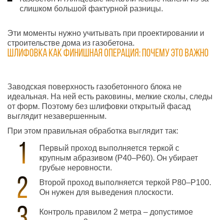
слишком большой фактурной разницы.
Эти моменты нужно учитывать при проектировании и
строительстве дома из газобетона.
Шлифовка как финишная операция: почему это важно
Заводская поверхность газобетонного блока не
идеальная. На ней есть раковины, мелкие сколы, следы
от форм. Поэтому без шлифовки открытый фасад
выглядит незавершенным.
При этом правильная обработка выглядит так:
Первый проход выполняется теркой с
крупным абразивом (Р40–Р60). Он убирает
грубые неровности.
Второй проход выполняется теркой Р80–Р100.
Он нужен для выведения плоскости.
Контроль правилом 2 метра – допустимое