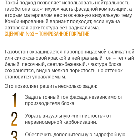
Такой подход позволяет использовать нейтральность
газобетона как «тихую» часть фасадной композиции, а
вторым материалом вести основную визуальную тему.
Комбинированный вариант подходит, если нужна
авторская архитектура без радикализма.
Сценарий №3 – тонированное покрытие
Газобетон окрашивается паропроницаемой силикатной
или силоксановой краской в нейтральный тон – теплый
белый, песочный, светло-бежевый. Фактура блока
сохраняется, видна мелкая пористость, но оттенок
становится управляемым.
Это позволяет решить несколько задач:
Задать точный тон фасада независимо от
производителя блока.
Убрать визуальную «пятнистость» от
неравномерной карбонизации.
Обеспечить дополнительную гидрофобную