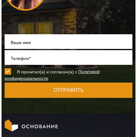
Ваше имя
Телефон*
Я прочитал(а) и согласен(а) с
Политикой
.
конфиденциальности
ОТПРАВИТЬ