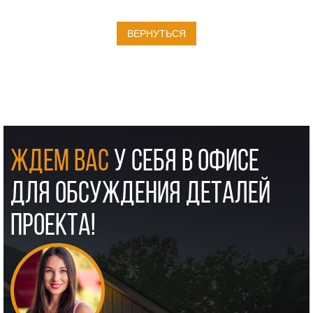
ВЕРНУТЬСЯ
ЖДЕМ ВАС
У СЕБЯ В ОФИСЕ
ДЛЯ ОБСУЖДЕНИЯ ДЕТАЛЕЙ
ПРОЕКТА!