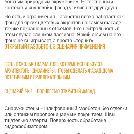
богатым природным окружением. Естественный
контекст и «нулевой» фасад усиливают друг друга.
Но есть и ограничения. Газобетон плохо работает как
фон для ярких цветовых акцентов на самом фасаде –
тех же покрашенных объемов. Его нейтральность в
этом случае слишком пассивна. Яркий объем на его
фоне не выигрывает, а просто «торчит».
Открытый газобетон: 3 сценария применения
Есть несколько вариантов, которые используют
архитекторы, дизайнеры, чтобы сделать фасад дома
эстетичным и привлекательным.
Сценарий №1 – полностью открытый фасад
Снаружи стены – шлифованный газобетон без отделки
или с тонким паропроницаемым покрытием. Швы
тщательно затерты. Поверхность обработана
гидрофобизатором.