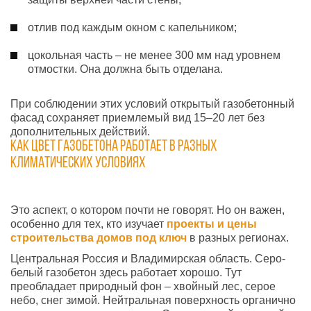
отлив под каждым окном с капельником;
цокольная часть – не менее 300 мм над уровнем
отмостки. Она должна быть отделана.
При соблюдении этих условий открытый газобетонный
фасад сохраняет приемлемый вид 15–20 лет без
дополнительных действий.
Как цвет газобетона работает в разных
климатических условиях
Это аспект, о котором почти не говорят. Но он важен,
особенно для тех, кто изучает
проекты и цены
строительства домов под ключ
в разных регионах.
Центральная Россия и Владимирская область. Серо-
белый газобетон здесь работает хорошо. Тут
преобладает природный фон – хвойный лес, серое
небо, снег зимой. Нейтральная поверхность органично