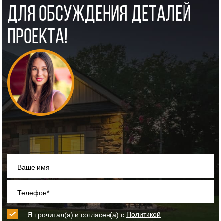
ДЛЯ ОБСУЖДЕНИЯ ДЕТАЛЕЙ
ПРОЕКТА!
Ваше имя
Телефон*
Я прочитал(а) и согласен(а) с
Политикой