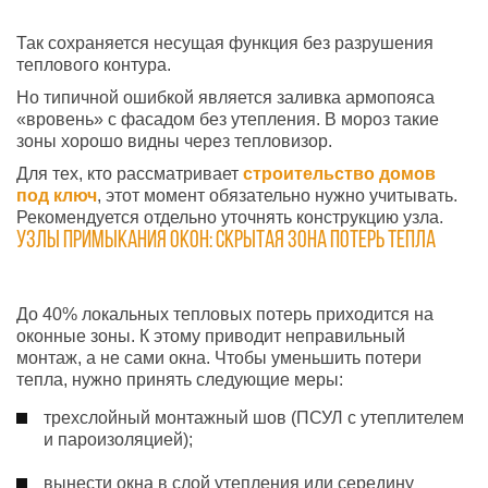
Так сохраняется несущая функция без разрушения
теплового контура.
Но типичной ошибкой является заливка армопояса
«вровень» с фасадом без утепления. В мороз такие
зоны хорошо видны через тепловизор.
Для тех, кто рассматривает
строительство домов
под ключ
, этот момент обязательно нужно учитывать.
Рекомендуется отдельно уточнять конструкцию узла.
Узлы примыкания окон: скрытая зона потерь тепла
До 40% локальных тепловых потерь приходится на
оконные зоны. К этому приводит неправильный
монтаж, а не сами окна. Чтобы уменьшить потери
тепла, нужно принять следующие меры:
трехслойный монтажный шов (ПСУЛ с утеплителем
и пароизоляцией);
вынести окна в слой утепления или середину