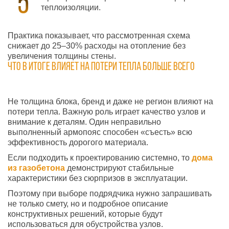
теплоизоляции.
Практика показывает, что рассмотренная схема
снижает до 25–30% расходы на отопление без
увеличения толщины стены.
Что в итоге влияет на потери тепла больше всего
Не толщина блока, бренд и даже не регион влияют на
потери тепла. Важную роль играет качество узлов и
внимание к деталям. Один неправильно
выполненный армопояс способен «съесть» всю
эффективность дорогого материала.
Если подходить к проектированию системно, то
дома
из газобетона
демонстрируют стабильные
характеристики без сюрпризов в эксплуатации.
Поэтому при выборе подрядчика нужно запрашивать
не только смету, но и подробное описание
конструктивных решений, которые будут
использоваться для обустройства узлов.