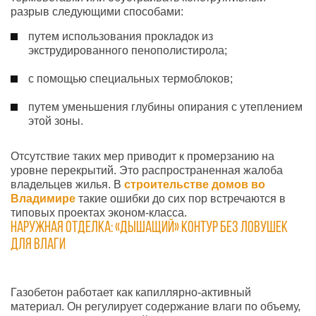
разрыв следующими способами:
путем использования прокладок из
экструдированного пенополистирола;
с помощью специальных термоблоков;
путем уменьшения глубины опирания с утеплением
этой зоны.
Отсутствие таких мер приводит к промерзанию на
уровне перекрытий. Это распространенная жалоба
владельцев жилья. В
строительстве
домов во
Владимире
такие ошибки до сих пор встречаются в
типовых проектах эконом-класса.
Наружная отделка: «дышащий» контур без ловушек
для влаги
Газобетон работает как капиллярно-активный
материал. Он регулирует содержание влаги по объему,