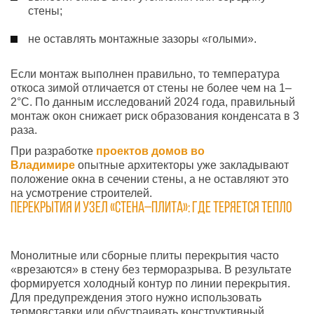
стены;
не оставлять монтажные зазоры «голыми».
Если монтаж выполнен правильно, то температура
откоса зимой отличается от стены не более чем на 1–
2°C. По данным исследований 2024 года, правильный
монтаж окон снижает риск образования конденсата в 3
раза.
При разработке
проектов
домов во
Владимире
опытные архитекторы уже закладывают
положение окна в сечении стены, а не оставляют это
на усмотрение строителей.
Перекрытия и узел «стена–плита»: где теряется тепло
Монолитные или сборные плиты перекрытия часто
«врезаются» в стену без терморазрыва. В результате
формируется холодный контур по линии перекрытия.
Для предупреждения этого нужно использовать
термовставки или обустраивать конструктивный