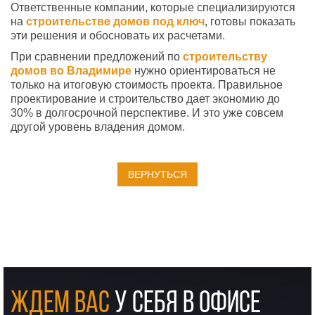
Ответственные компании, которые специализируются
на
строительстве
домов под ключ
, готовы показать
эти решения и обосновать их расчетами.
При сравнении предложений по
строительству
домов во Владимире
нужно ориентироваться не
только на итоговую стоимость проекта. Правильное
проектирование и строительство дает экономию до
30% в долгосрочной перспективе. И это уже совсем
другой уровень владения домом.
ВЕРНУТЬСЯ
ЖДЕМ ВАС
У СЕБЯ В ОФИСЕ