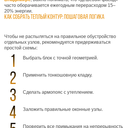
часто оборачивается ежегодным перерасходом 15–
20% энергии.
Как собрать теплый контур: пошаговая логика
Чтобы не распыляться на правильное обустройство
отдельных узлов, рекомендуется придерживаться
простой схемы:
Выбрать блок с точной геометрией.
Применить тонкошовную кладку.
Сделать армопояс с утеплением.
Заложить правильные оконные узлы.
Проверить все примыкания на непрерывность