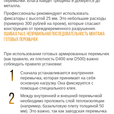
перемычки. Влага найдет трещины и доберется до
металла.
Профессионалы рекомендуют использовать
фиксаторы с высотой 25 мм. Это небольшие расходы
(примерно 300 рублей на проем), которые спасают
конструкцию от преждевременного разрушения.
Ошибка №3: Неправильная последовательность монтажа
готовых перемычек
При использовании готовых армированных перемычек
(как правило, их плотность D400 или D500) важно
соблюдать правило установки:
Сначала устанавливается внутренняя
перемычка, которая принимает на себя
основную нагрузку. Она фиксируется с
помощью специального клея.
Между внутренней и внешней перемычкой
необходимо проложить слой теплоизоляции
(например, базальтовую плиту толщиной 50
мм). Это важно, так как заводская перемычка