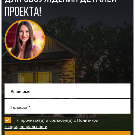
ПРОЕКТА!
Ваше имя
Телефон*
Я прочитал(а) и согласен(а) с
Политикой
.
конфиденциальности