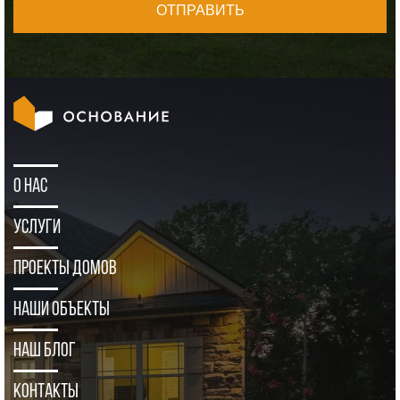
ОТПРАВИТЬ
О нас
Услуги
Проекты домов
Наши объекты
Наш блог
Контакты