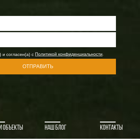
.
) и согласен(а) с
Политикой конфиденциальности
ОТПРАВИТЬ
и объекты
Наш блог
Контакты