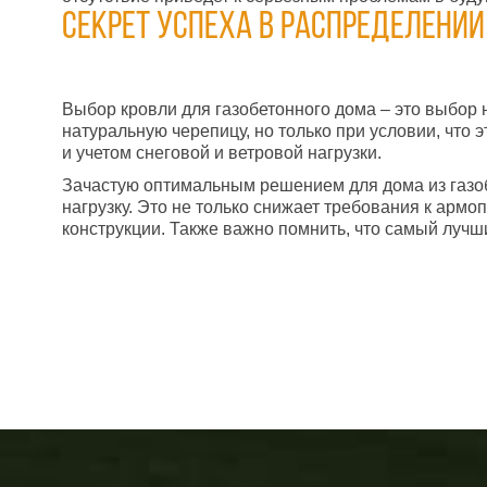
Секрет успеха в распределении
Выбор кровли для газобетонного дома – это выбор 
натуральную черепицу, но только при условии, что 
и учетом снеговой и ветровой нагрузки.
Зачастую оптимальным решением для дома из газоб
нагрузку. Это не только снижает требования к армо
конструкции. Также важно помнить, что самый лучши