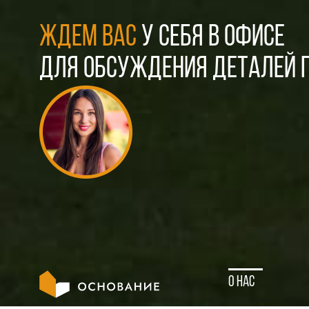
ЖДЕМ ВАС
У СЕБЯ В ОФИСЕ
ДЛЯ ОБСУЖДЕНИЯ ДЕТАЛЕЙ П
О нас