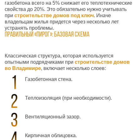
газобетона всего на 5% снижает его теплотехнические
свойства до 20%. Это обязательно нужно учитывать
при
строительстве домов под ключ
. Иначе
владельцам жилья придется через несколько лет
устранять проблемы.
Правильный «пирог»: базовая схема
Классическая структура, которая используется
опытными подрядчиками при
строительстве домов
во Владимире
, включает несколько слоев:
Газобетонная стена.
Теплоизоляция (при необходимости).
Вентиляционный зазор.
Кирпичная облицовка.