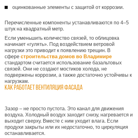
оцинкованные элементы с защитой от коррозии.
Перечисленные компоненты устанавливаются по 4–5
штук на квадратный метр.
Если уменьшить количество связей, то облицовка
начинает «гулять». Под воздействием ветровой
нагрузки это приводит к появлению трещин. В
сфере
строительства
домов во Владимире
стандартом считается использование базальтовых
связей. Они не создают мостиков холода, не
подвержены коррозии, а также достаточно устойчивы к
нагрузкам.
Как работает вентиляция фасада
Зазор – не просто пустота. Это канал для движения
воздуха. Холодный воздух заходит снизу, нагревается и
выходит сверху. Вместе с ним уходит влага. Если
продухи закрыты или их недостаточно, то циркуляция
останавливается.