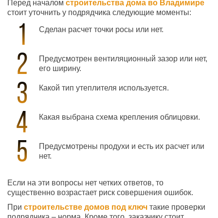
Перед началом
строительства дома во Владимире
стоит уточнить у подрядчика следующие моменты:
Сделан расчет точки росы или нет.
Предусмотрен вентиляционный зазор или нет,
его ширину.
Какой тип утеплителя используется.
Какая выбрана схема крепления облицовки.
Предусмотрены продухи и есть их расчет или
нет.
Если на эти вопросы нет четких ответов, то
существенно возрастает риск совершения ошибок.
При
строительстве
домов под ключ
такие проверки
подрядчика – норма. Кроме того, заказчику стоит