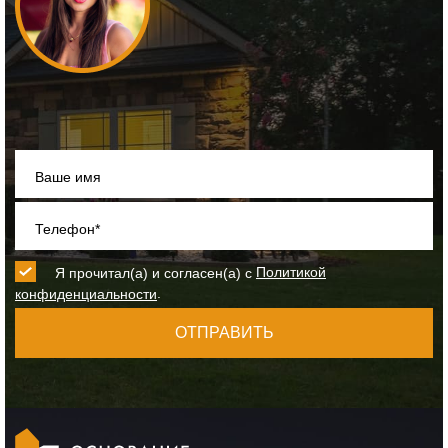
Ваше имя
Телефон*
Я прочитал(а) и согласен(а) с
Политикой
.
конфиденциальности
ОТПРАВИТЬ