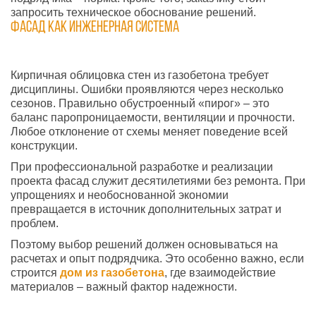
запросить техническое обоснование решений.
Фасад как инженерная система
Кирпичная облицовка стен из газобетона требует
дисциплины. Ошибки проявляются через несколько
сезонов. Правильно обустроенный «пирог» – это
баланс паропроницаемости, вентиляции и прочности.
Любое отклонение от схемы меняет поведение всей
конструкции.
При профессиональной разработке и реализации
проекта фасад служит десятилетиями без ремонта. При
упрощениях и необоснованной экономии
превращается в источник дополнительных затрат и
проблем.
Поэтому выбор решений должен основываться на
расчетах и опыт подрядчика. Это особенно важно, если
строится
дом
из газобетона
, где взаимодействие
материалов – важный фактор надежности.