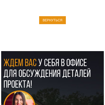
ВЕРНУТЬСЯ
ЖДЕМ ВАС
У СЕБЯ В ОФИСЕ
ДЛЯ ОБСУЖДЕНИЯ ДЕТАЛЕЙ
ПРОЕКТА!