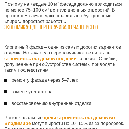
Поэтому на каждые 10 м² фасада должно приходиться
не менее 75–100 см² вентиляционных отверстий. В
противном случае даже правильно обустроенный
«пирог» перестает работать.
Экономика: где переплачивают чаще всего
Кирпичный фасад – один из самых дорогих вариантов
отделки. Но зачастую переплачивают не на этапе
строительства
домов под ключ
, а позже. Ошибки,
допущенные при обустройстве системы приводят к
таким последствиям:
ремонту фасада через 5–7 лет;
замене утеплителя;
восстановлению внутренней отделки.
В итоге реальные
цены строительства домов во
Владимире
могут вырасти на 10–15% из-за переделок.