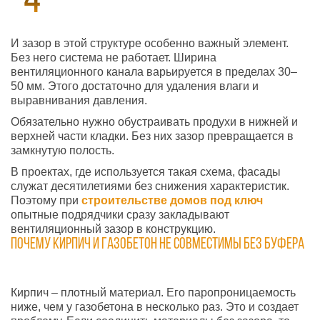
И зазор в этой структуре особенно важный элемент.
Без него система не работает. Ширина
вентиляционного канала варьируется в пределах 30–
50 мм. Этого достаточно для удаления влаги и
выравнивания давления.
Обязательно нужно обустраивать продухи в нижней и
верхней части кладки. Без них зазор превращается в
замкнутую полость.
В проектах, где используется такая схема, фасады
служат десятилетиями без снижения характеристик.
Поэтому при
строительстве
домов под ключ
опытные подрядчики сразу закладывают
вентиляционный зазор в конструкцию.
Почему кирпич и газобетон не совместимы без буфера
Кирпич – плотный материал. Его паропроницаемость
ниже, чем у газобетона в несколько раз. Это и создает