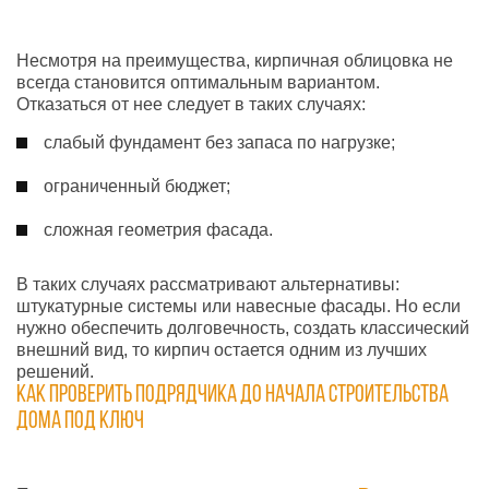
Несмотря на преимущества, кирпичная облицовка не
всегда становится оптимальным вариантом.
Отказаться от нее следует в таких случаях:
слабый фундамент без запаса по нагрузке;
ограниченный бюджет;
сложная геометрия фасада.
В таких случаях рассматривают альтернативы:
штукатурные системы или навесные фасады. Но если
нужно обеспечить долговечность, создать классический
внешний вид, то кирпич остается одним из лучших
решений.
Как проверить подрядчика до начала строительства
дома под ключ