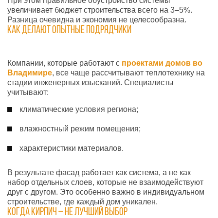
При этом правильное обустройство системы
увеличивает бюджет строительства всего на 3–5%.
Разница очевидна и экономия не целесообразна.
Как делают опытные подрядчики
Компании, которые работают с
проектами домов во
Владимире
, все чаще рассчитывают теплотехнику на
стадии инженерных изысканий. Специалисты
учитывают:
климатические условия региона;
влажностный режим помещения;
характеристики материалов.
В результате фасад работает как система, а не как
набор отдельных слоев, которые не взаимодействуют
друг с другом. Это особенно важно в индивидуальном
строительстве, где каждый дом уникален.
Когда кирпич – не лучший выбор