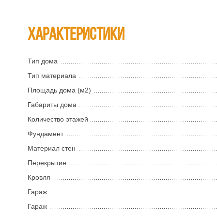
Характеристики
Тип дома
Тип материала
Площадь дома (м2)
Габариты дома
Количество этажей
Фундамент
Материал стен
Перекрытие
Кровля
Гараж
Гараж