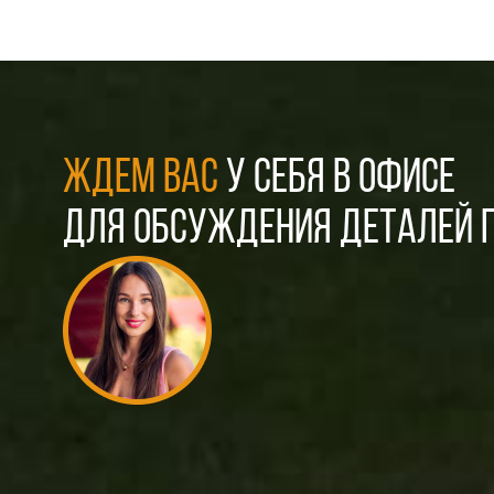
ЖДЕМ ВАС
У СЕБЯ В ОФИСЕ
ДЛЯ ОБСУЖДЕНИЯ ДЕТАЛЕЙ П