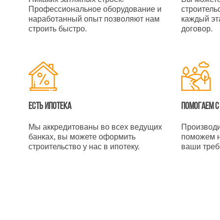
Профессиональное оборудование и
строитель
наработанный опыт позволяют нам
каждый эт
строить быстро.
договор.
Есть ипотека
Помогаем с
Мы аккредитованы во всех ведущих
Производи
банках, вы можете оформить
поможем н
строительство у нас в ипотеку.
ваши треб