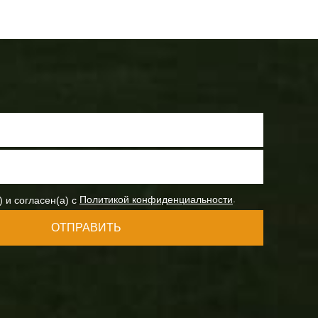
.
) и согласен(а) с
Политикой конфиденциальности
ОТПРАВИТЬ