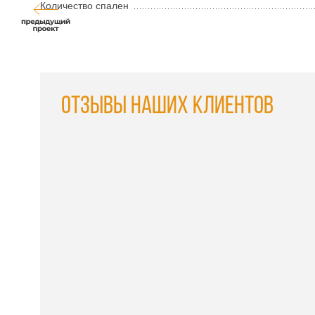
Количество спален
Отзывы наших клиентов