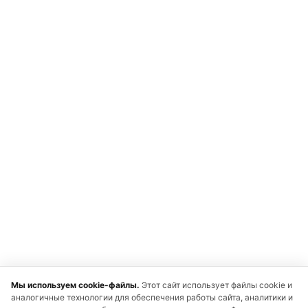
Мы используем cookie-файлы.
Этот сайт использует файлы cookie и
аналогичные технологии для обеспечения работы сайта, аналитики и