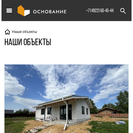
info@XXX.ru
+7 (4922) 60-45-44
Наши объекты
Наши объекты