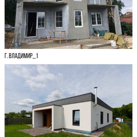
г. Владимир_1