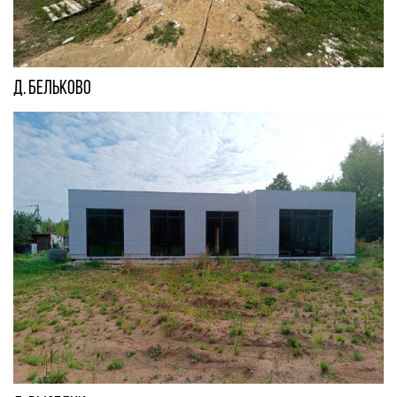
д. Бельково