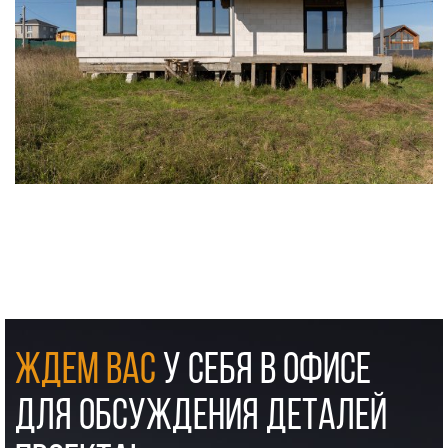
ЖДЕМ ВАС
У СЕБЯ В ОФИСЕ
ДЛЯ ОБСУЖДЕНИЯ ДЕТАЛЕЙ