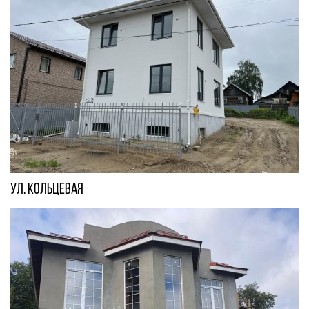
ул. Кольцевая