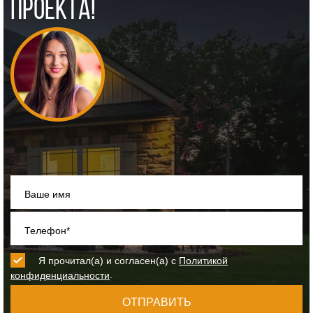
ПРОЕКТА!
Ваше имя
Телефон*
Я прочитал(а) и согласен(а) с
Политикой
.
конфиденциальности
ОТПРАВИТЬ