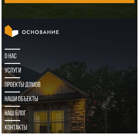
О нас
Услуги
Проекты домов
Наши объекты
Наш блог
Контакты