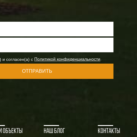
.
) и согласен(а) с
Политикой конфиденциальности
ОТПРАВИТЬ
и объекты
Наш блог
Контакты