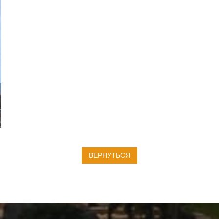
ВЕРНУТЬСЯ