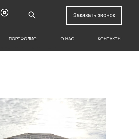
Заказать звонок
ПОРТФОЛИО
О НАС
КОНТАКТЫ