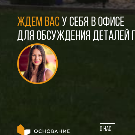
ЖДЕМ ВАС
У СЕБЯ В ОФИСЕ
ДЛЯ ОБСУЖДЕНИЯ ДЕТАЛЕЙ П
О нас